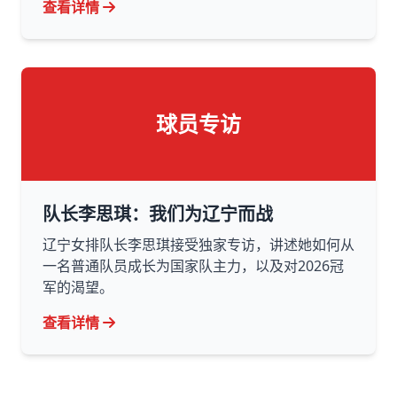
查看详情
球员专访
队长李思琪：我们为辽宁而战
辽宁女排队长李思琪接受独家专访，讲述她如何从
一名普通队员成长为国家队主力，以及对2026冠
军的渴望。
查看详情