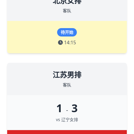
北京女排
客队
待开始
14:15
江苏男排
客队
1
3
-
vs 辽宁女排