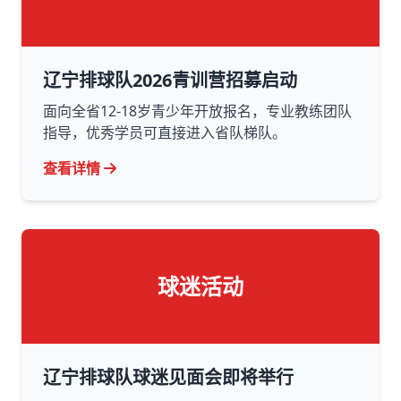
辽宁排球队2026青训营招募启动
面向全省12-18岁青少年开放报名，专业教练团队
指导，优秀学员可直接进入省队梯队。
查看详情
球迷活动
辽宁排球队球迷见面会即将举行