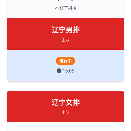
vs 辽宁男排
辽宁男排
主队
进行中
15:05
辽宁女排
主队