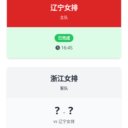
辽宁女排
主队
已完成
16:45
浙江女排
客队
?
?
-
vs 辽宁女排