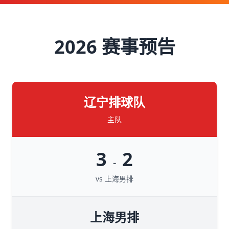
2026 赛事预告
辽宁排球队
主队
3
2
-
vs 上海男排
上海男排