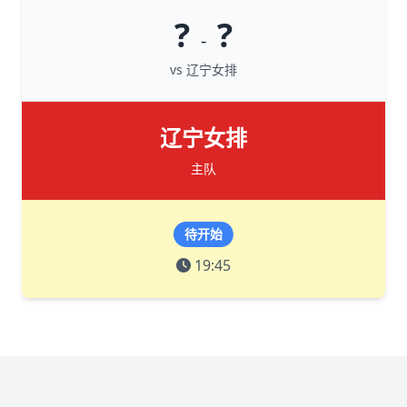
?
?
-
vs 辽宁女排
辽宁女排
主队
待开始
19:45